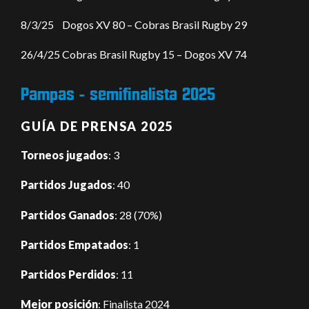
8/3/25 Dogos XV 80 – Cobras Brasil Rugby 29
26/4/25 Cobras Brasil Rugby 15 – Dogos XV 74
Pampas - semifinalista 2025
GUÍA DE PRENSA 2025
Torneos jugados
: 3
Partidos Jugados
: 40
Partidos Ganados
: 28 (70%)
Partidos Empatados
: 1
Partidos Perdidos
: 11
Mejor posición
: Finalista 2024