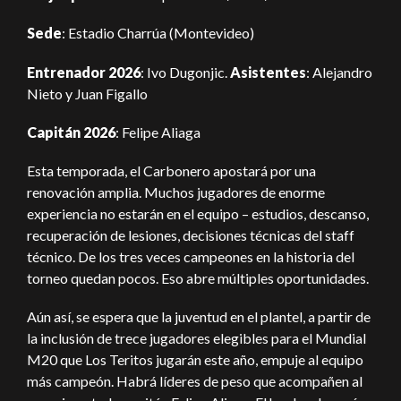
Sede
: Estadio Charrúa (Montevideo)
Entrenador 2026
: Ivo Dugonjic.
Asistentes
: Alejandro
Nieto y Juan Figallo
Capitán 2026
: Felipe Aliaga
Esta temporada, el Carbonero apostará por una
renovación amplia. Muchos jugadores de enorme
experiencia no estarán en el equipo – estudios, descanso,
recuperación de lesiones, decisiones técnicas del staff
técnico. De los tres veces campeones en la historia del
torneo quedan pocos. Eso abre múltiples oportunidades.
Aún así, se espera que la juventud en el plantel, a partir de
la inclusión de trece jugadores elegibles para el Mundial
M20 que Los Teritos jugarán este año, empuje al equipo
más campeón. Habrá líderes de peso que acompañen al