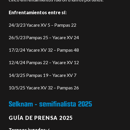
Enfrentamientos entre sí:
24/3/23 Yacare XV 5 – Pampas 22
26/5/23 Pampas 25 – Yacare XV 24
17/2/24 Yacare XV 32 – Pampas 48
12/4/24 Pampas 22 – Yacare XV 12
14/3/25 Pampas 19 – Yacare XV 7
10/5/25 Yacare XV 32 – Pampas 26
Selknam - semifinalista 2025
GUÍA DE PRENSA 2025
Torneos jugados
: 6