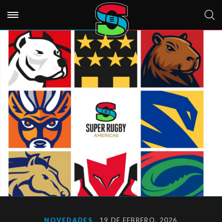
NOVEDADES
19 DE FEBRERO, 2026