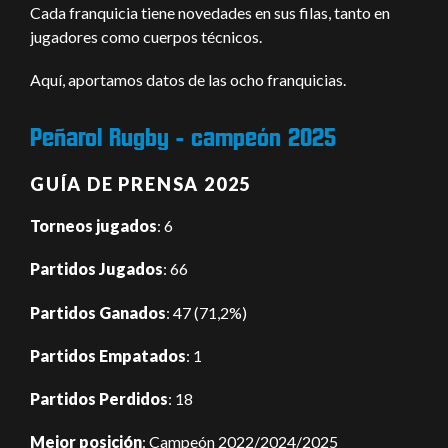
Cada franquicia tiene novedades en sus filas, tanto en
jugadores como cuerpos técnicos.
Aquí, aportamos datos de las ocho franquicias.
Peñarol Rugby - campeón 2025
GUÍA DE PRENSA 2025
Torneos jugados
: 6
Partidos Jugados
: 66
Partidos Ganados
: 47 (71,2%)
Partidos Empatados
: 1
Partidos Perdidos
: 18
Mejor posición
: Campeón 2022/2024/2025