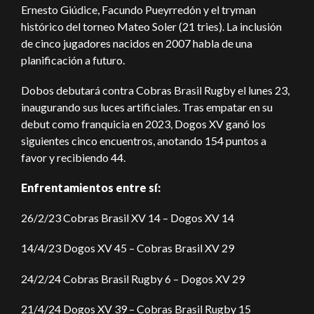
Ernesto Giúdice, Facundo Pueyrredón y el tryman
histórico del torneo Mateo Soler (21 tries). La inclusión
de cinco jugadores nacidos en 2007 habla de una
planificación a futuro.
Dobos debutará contra Cobras Brasil Rugby el lunes 23,
inaugurando sus luces artificiales. Tras empatar en su
debut como franquicia en 2023, Dogos XV ganó los
siguientes cinco encuentros, anotando 154 puntos a
favor y recibiendo 44.
Enfrentamientos entre sí:
26/2/23 Cobras Brasil XV 14 – Dogos XV 14
14/4/23 Dogos XV 45 – Cobras Brasil XV 29
24/2/24 Cobras Brasil Rugby 6 – Dogos XV 29
21/4/24 Dogos XV 39 – Cobras Brasil Rugby 15