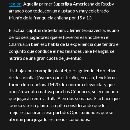
región
. Aquella primer Superliga Americana de Rugby
arrancó con todo, con un ajustado y muy celebrado
triunfo de la franquicia chilena por 15 a 13.
El actual capitán de Selknam, Clemente Saavedra, es uno
de los seis jugadores que estuvieron esa noche en el
Charrúa. Si bien eso habla de la experiencia que tendrá el
conjunto que conduce el neozelandés Jake Mangin, se
nutrirá de una gran cuota de juventud.
Trabaja con un amplio plantel, persiguiendo el objetivo
de desarrollar jóvenes que este año, en casa, tendrán un
torneo internacional M20 de enorme relevancia, y que
podrán ser alternativa para Los Cóndores, seleccionado
que jugará frente a Italia A en dos semanas. Eso hace que
se necesite un plantel amplio considerando que los
mejores partirán a ese partido. Oportunidades que se
abrirán para jugadores menos conocidos.