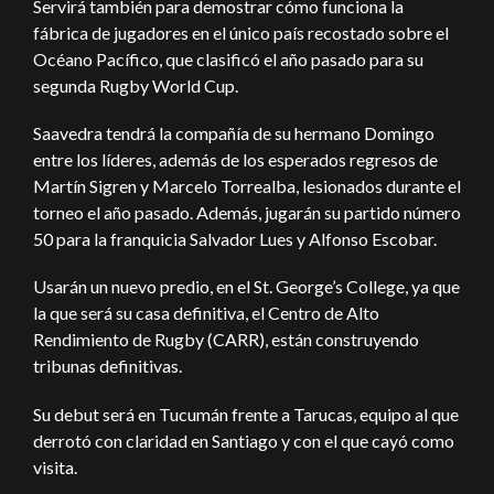
Servirá también para demostrar cómo funciona la
fábrica de jugadores en el único país recostado sobre el
Océano Pacífico, que clasificó el año pasado para su
segunda Rugby World Cup.
Saavedra tendrá la compañía de su hermano Domingo
entre los líderes, además de los esperados regresos de
Martín Sigren y Marcelo Torrealba, lesionados durante el
torneo el año pasado. Además, jugarán su partido número
50 para la franquicia Salvador Lues y Alfonso Escobar.
Usarán un nuevo predio, en el St. George’s College, ya que
la que será su casa definitiva, el Centro de Alto
Rendimiento de Rugby (CARR), están construyendo
tribunas definitivas.
Su debut será en Tucumán frente a Tarucas, equipo al que
derrotó con claridad en Santiago y con el que cayó como
visita.