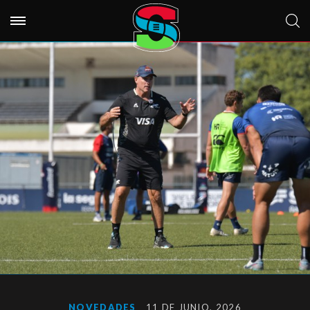
NOVEDADES
11 DE JUNIO, 2026