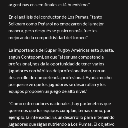
argentinas en semifinales está buenísimo.”
En el análisis del conductor de Los Pumas, “tanto
Selknam como Peñarol no empezaron de la mejor
manera, pero después se pusieron más fuertes,
mejorando la competitividad del torneo.”
La importancia del Súper Rugby Américas está puesta,
según Contepomi, en que “al ser una competencia
profesional, nos da la oportunidad de tener varios
jugadores con hábitos del profesionalismo, con un
desarrollo de competencia profesional. Ayuda mucho
porque se ve que los jugadores se desarrollan y los
equipos proponen un juego de alto nivel.”
“Como entrenadores nacionales, hay parámetros que
queremos que los equipos cumplan; temas como, por
ejemplo, la intensidad. Es un desarrollo para ir teniendo
jugadores que sigan nutriendo a Los Pumas. El objetivo