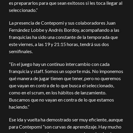
es prepararlos para que sean exitosos si les toca llegar al
seleccionado.”
La presencia de Contepomi y sus colaboradores Juan
Fernández Lobbe y Andrés Bordoy, acompañando a las
franquicias ha sido una constante de la temporada que
este viernes, a las 19 y 21:15 horas, tendrá sus dos
semifinales.
“En el juego hay un continuo intercambio con cada
franquicia y staff. Somos un soporte más. No imponemos
qué manera de jugar tienen que tener, pero no queremos
que vayan en contra de lo que busca el seleccionado,
como en el scrum, en los hábitos de lanzamiento.
Buscamos que no vayan en contra de lo que estamos
haciendo.”
Ese ida y vuelta ha demostrado ser muy eficiente, aunque
para Contepomi “son curvas de aprendizaje. Hay mucho