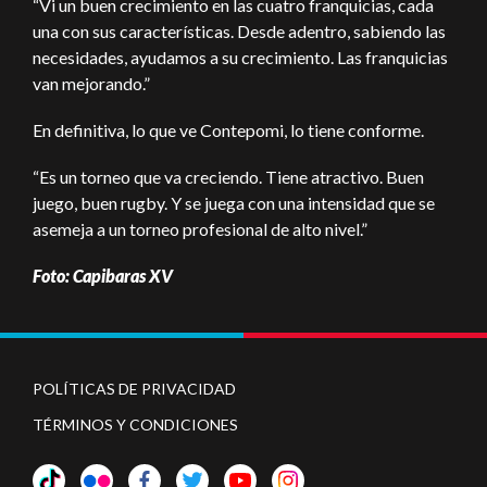
“Vi un buen crecimiento en las cuatro franquicias, cada
una con sus características. Desde adentro, sabiendo las
necesidades, ayudamos a su crecimiento. Las franquicias
van mejorando.”
En definitiva, lo que ve Contepomi, lo tiene conforme.
“Es un torneo que va creciendo. Tiene atractivo. Buen
juego, buen rugby. Y se juega con una intensidad que se
asemeja a un torneo profesional de alto nivel.”
Foto: Capibaras XV
POLÍTICAS DE PRIVACIDAD
TÉRMINOS Y CONDICIONES