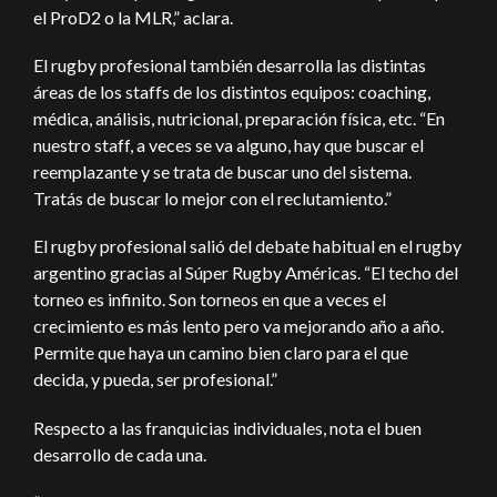
el ProD2 o la MLR,” aclara.
El rugby profesional también desarrolla las distintas
áreas de los staffs de los distintos equipos: coaching,
médica, análisis, nutricional, preparación física, etc. “En
nuestro staff, a veces se va alguno, hay que buscar el
reemplazante y se trata de buscar uno del sistema.
Tratás de buscar lo mejor con el reclutamiento.”
El rugby profesional salió del debate habitual en el rugby
argentino gracias al Súper Rugby Américas. “El techo del
torneo es infinito. Son torneos en que a veces el
crecimiento es más lento pero va mejorando año a año.
Permite que haya un camino bien claro para el que
decida, y pueda, ser profesional.”
Respecto a las franquicias individuales, nota el buen
desarrollo de cada una.