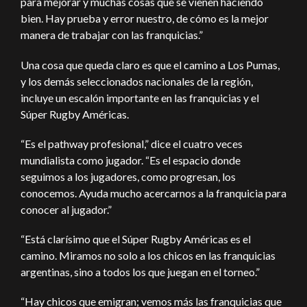
para mejorar y muchas cosas que se vienen haciendo
bien. Hay prueba y error nuestro, de cómo es la mejor
manera de trabajar con las franquicias.”
Una cosa que queda claro es que el camino a Los Pumas,
y los demás seleccionados nacionales de la región,
incluye un escalón importante en las franquicias y el
Súper Rugby Américas.
“Es el pathway profesional,” dice el cuatro veces
mundialista como jugador. “Es el espacio donde
seguimos a los jugadores, como progresan, los
conocemos. Ayuda mucho acercarnos a la franquicia para
conocer al jugador.”
“Está clarísimo que el Súper Rugby Américas es el
camino. Miramos no solo a los chicos en las franquicias
argentinas, sino a todos los que juegan en el torneo.”
“Hay chicos que emigran; vemos más las franquicias que