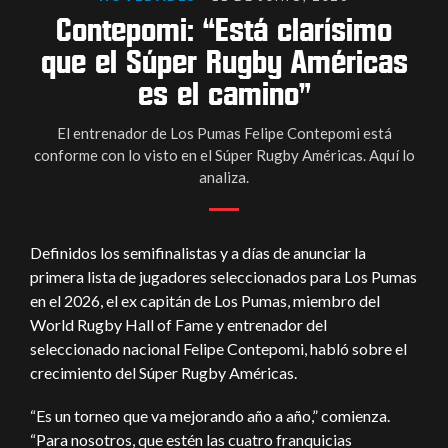
Contepomi: “Está clarísimo
que el Súper Rugby Américas
es el camino”
El entrenador de Los Pumas Felipe Contepomi está
conforme con lo visto en el Súper Rugby Américas. Aquí lo
analiza.
Definidos los semifinalistas y a días de anunciar la
primera lista de jugadores seleccionados para Los Pumas
en el 2026, el ex capitán de Los Pumas, miembro del
World Rugby Hall of Fame y entrenador del
seleccionado nacional Felipe Contepomi, habló sobre el
crecimiento del Súper Rugby Américas.
“Es un torneo que va mejorando año a año,” comienza.
“Para nosotros, que estén las cuatro franquicias