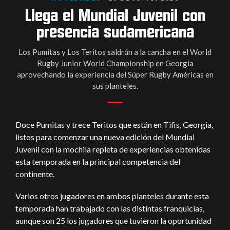
Llega el Mundial Juvenil con
presencia sudamericana
Los Pumitas y Los Teritos saldrán a la cancha en el World
Rugby Junior World Championship en Georgia
aprovechando la experiencia del Súper Rugby Américas en
sus planteles.
Doce Pumitas y trece Teritos que están en Tifis, Georgia,
listos para comenzar una nueva edición del Mundial
Juvenil con la mochila repleta de experiencias obtenidas
esta temporada en la principal competencia del
continente.
Varios otros jugadores en ambos planteles durante esta
temporada han trabajado con las distintas franquicias,
aunque son 25 los jugadores que tuvieron la oportunidad