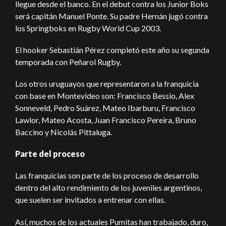
llegue desde el banco. En el debut contra los Junior Boks
será capitán Manuel Ponte. Su padre Hernán jugó contra
los Springboks en Rugby World Cup 2003.
El hooker Sebastián Pérez completó este año su segunda
temporada con Peñarol Rugby.
Los otros uruguayos que representaron a la franquicia
con base en Montevideo son: Francisco Bessio, Alex
Sonneveld, Pedro Suárez, Mateo Ibarburu, Francisco
Lawlor, Mateo Acosta, Juan Francisco Pereira, Bruno
Baccino y Nicolás Pittaluga.
Parte del proceso
Las franquicias son parte de los proceso de desarrollo
dentro del alto rendimiento de los juveniles argentinos,
que suelen ser invitados a entrenar con ellas.
Así, muchos de los actuales Pumitas han trabajado, duro,