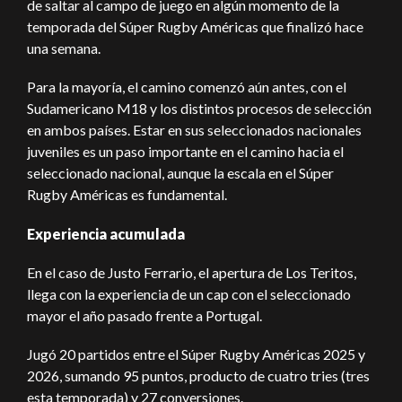
de saltar al campo de juego en algún momento de la
temporada del Súper Rugby Américas que finalizó hace
una semana.
Para la mayoría, el camino comenzó aún antes, con el
Sudamericano M18 y los distintos procesos de selección
en ambos países. Estar en sus seleccionados nacionales
juveniles es un paso importante en el camino hacia el
seleccionado nacional, aunque la escala en el Súper
Rugby Américas es fundamental.
Experiencia acumulada
En el caso de Justo Ferrario, el apertura de Los Teritos,
llega con la experiencia de un cap con el seleccionado
mayor el año pasado frente a Portugal.
Jugó 20 partidos entre el Súper Rugby Américas 2025 y
2026, sumando 95 puntos, producto de cuatro tries (tres
esta temporada) y 27 conversiones.