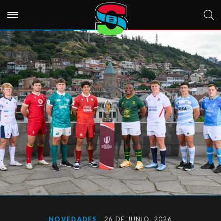
NOVEDADES
26 DE JUNIO, 2026