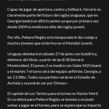
Capaz de jugar de apertura, centro y fullback, Ferrario es
claramente parte del futuro del rugby uruguayo, que en
Georgia tendrá un difícil camino ya que por primera vez
desde 2009 se medirá en elite del rugby juvenil.
Por ello, Peñarol Rugby esta temporada le dio rodaje a
muchos jóvenes que están hoy en el Mundial Juvenil.
Uruguay debutará el sábado 27 de junio con Sudáfrica,
defensor del título, a partir de las 8:30 (horario
Montevideo). El jueves 2 se medirá con Gales M20 (6am)
y el martes 7 el turno será del equipo anfitrión, Georgia, a
las 13:30hs. Todos sus partidos serán en el Estadio de
Avchala y se podrán ver por Disney+.
El capitán de Los Teritos para el torneo es Nacho Merli.
En su debut para Peñarol Rugby se lesionó y no pudo
volver a jugar en el torneo, pero se espera que su impacto