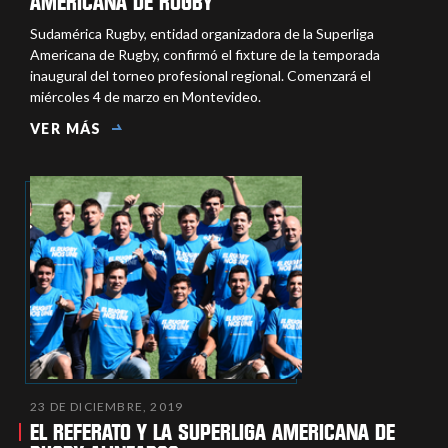
AMERICANA DE RUGBY
Sudamérica Rugby, entidad organizadora de la Superliga
Americana de Rugby, confirmó el fixture de la temporada
inaugural del torneo profesional regional. Comenzará el
miércoles 4 de marzo en Montevideo.
VER MÁS
23 DE DICIEMBRE, 2019
EL REFERATO Y LA SUPERLIGA AMERICANA DE