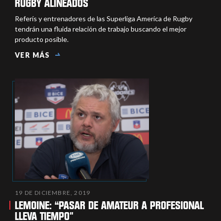
RUGBY ALINEADOS
Referís y entrenadores de las Superliga America de Rugby
tendrán una fluida relación de trabajo buscando el mejor
producto posible.
VER MÁS
19 DE DICIEMBRE, 2019
LEMOINE: “PASAR DE AMATEUR A PROFESIONAL
LLEVA TIEMPO"