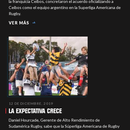
la franquicia Ceibos, concretaron el acuerdo oficializando a
Ceibos como el equipo argentino en la Superliga Americana de
Rugby.
VER MÁS
12 DE DICIEMBRE, 2019
LA EXPECTATIVA CRECE
Daniel Hourcade, Gerente de Alto Rendimiento de
Sudamérica Rugby, sabe que la Súperliga Americana de Rugby