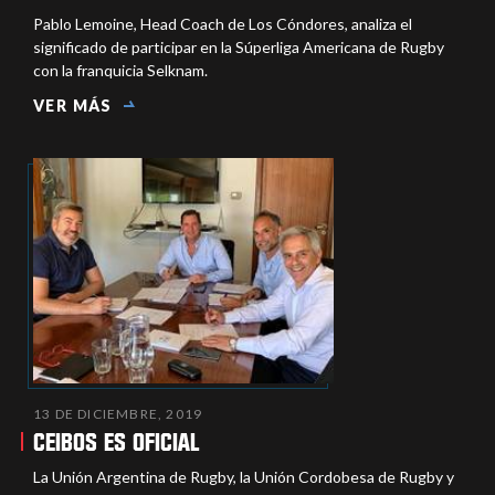
Pablo Lemoine, Head Coach de Los Cóndores, analiza el
significado de participar en la Súperliga Americana de Rugby
con la franquicia Selknam.
VER MÁS
13 DE DICIEMBRE, 2019
CEIBOS ES OFICIAL
La Unión Argentina de Rugby, la Unión Cordobesa de Rugby y