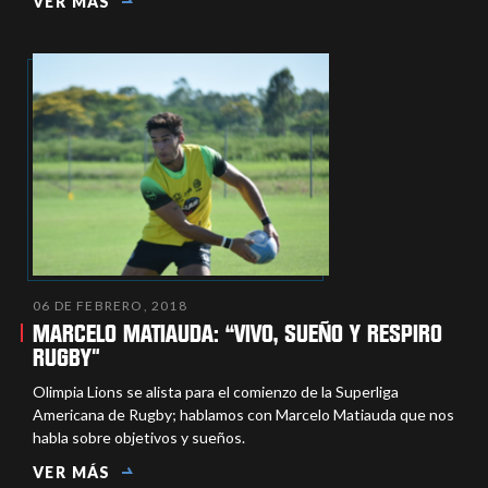
VER MÁS
06 DE FEBRERO, 2018
MARCELO MATIAUDA: “VIVO, SUEÑO Y RESPIRO
RUGBY"
Olimpia Lions se alista para el comienzo de la Superliga
Americana de Rugby; hablamos con Marcelo Matiauda que nos
habla sobre objetivos y sueños.
VER MÁS