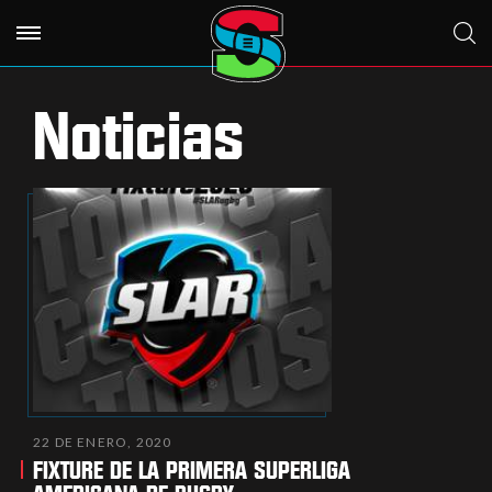
Noticias
22 DE ENERO, 2020
FIXTURE DE LA PRIMERA SUPERLIGA