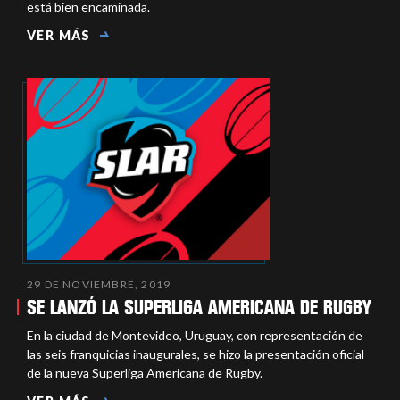
está bien encaminada.
VER MÁS
29 DE NOVIEMBRE, 2019
SE LANZÓ LA SUPERLIGA AMERICANA DE RUGBY
En la ciudad de Montevideo, Uruguay, con representación de
las seis franquicias inaugurales, se hizo la presentación oficial
de la nueva Superliga Americana de Rugby.