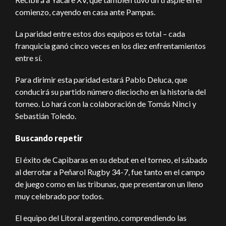
comienzo, cayendo en casa ante Pampas.
La paridad entre estos dos equipos es total – cada
franquicia ganó cinco veces en los diez enfrentamientos
entre sí.
Para dirimir esta paridad estará Pablo Deluca, que
conducirá su partido número dieciocho en la historia del
torneo. Lo hará con la colaboración de Tomás Ninci y
Sebastián Toledo.
Buscando repetir
El éxito de Capibaras en su debut en el torneo, el sábado
al derrotar a Peñarol Rugby 34-7, fue tanto en el campo
de juego como en las tribunas, que presentaron un lleno
muy celebrado por todos.
El equipo del Litoral argentino, comprendiendo las