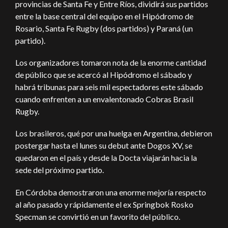
provincias de Santa Fe y Entre Ríos, dividirá sus partidos
entre la base central del equipo en el Hipódromo de
Rosario, Santa Fe Rugby (dos partidos) y Paraná (un
partido).
Los organizadores tomaron nota de la enorme cantidad
de público que se acercó al Hipódromo el sábado y
habrá tribunas para seis mil espectadores este sábado
cuando enfrenten a un envalentonado Cobras Brasil
Rugby.
Los brasileros, qué por una huelga en Argentina, debieron
postergar hasta el lunes su debut ante Dogos XV, se
quedaron en el país y desde la Docta viajarán hacia la
sede del próximo partido.
En Córdoba demostraron una enorme mejoría respecto
al año pasado y rápidamente el ex Springbok Rosko
Specman se convirtió en un favorito del público.