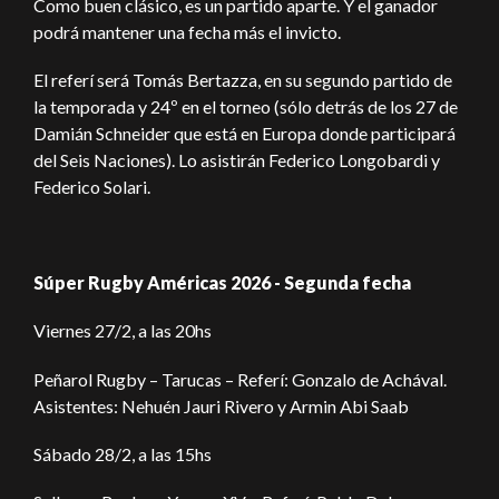
Como buen clásico, es un partido aparte. Y el ganador
podrá mantener una fecha más el invicto.
El referí será Tomás Bertazza, en su segundo partido de
la temporada y 24º en el torneo (sólo detrás de los 27 de
Damián Schneider que está en Europa donde participará
del Seis Naciones). Lo asistirán Federico Longobardi y
Federico Solari.
Súper Rugby Américas 2026 - Segunda fecha
Viernes 27/2, a las 20hs
Peñarol Rugby – Tarucas – Referí: Gonzalo de Achával.
Asistentes: Nehuén Jauri Rivero y Armin Abi Saab
Sábado 28/2, a las 15hs