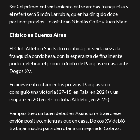
Será el primer enfrentamiento entre ambas franquicias y
el referí será Simón Larrubia, quien ha dirigido doce
partidos previos. Lo asistirán Nicolás Cotic y Juan Maio.
Clásico en Buenos Aires
El Club Atlético San Isidro recibirá por sexta vez a la
franquicia cordobesa, con la esperanza de finalmente
poder celebrar el primer triunfo de Pampas en casa ante
Dogos XV.
En nueve enfrentamientos previos, Pampas solo
consiguió una victoria (37-15, en Tala, en 2024) y un
empate en 20 (en el Córdoba Athletic, en 2025).
Pampas tuvo un buen debut en Asunción y traerá ese
envión positivo, mientras que en casa, Dogos XV debió
trabajar mucho para derrotar a un mejorado Cobras.