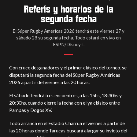
Referís y horarios de la
segunda fecha
El Súper Rugby Américas 2026 tendrá este viernes 27 y
sábado 28 su segunda fecha. Todo estará en vivo en
ESPN/Disney+.
Con cruce de ganadores y el primer clásico del torneo, se
disputará la segunda fecha del Súper Rugby Américas
2026 a partir del viernes a las 20 horas.
El sábado tendrá tres encuentros, a las 15hs, 18:30hs y
20:30hs, cuando cierre la fecha con el ya clásico entre
Pampas y Dogos XV.
Todo arranca en el Estadio Charrúa el viernes a partir de
las 20 horas donde Tarucas buscará alargar su invicto del