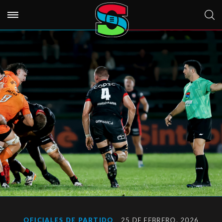
OFICIALES DE PARTIDO
25 DE FEBRERO, 2026